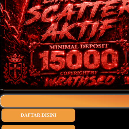
DAFTAR DISINI