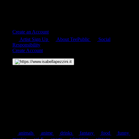
Sign Up
Create an account to save your favorite designs for viewing
anytime, on any device.
Create an Account
Artist Sign Up
About TeePublic
Social
Responsibility
Create Account
Cart Preview (0)
You're
$70.00
Away from
FREE US Shipping!
$0
$70
Your Cart is empty...
Discover something you'll love!
animals
anime
drinks
fantasy
food
funny